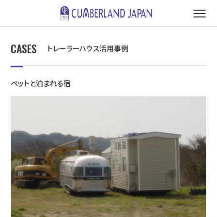
CASES
トレーラーハウス活用事例
ペットと泊まれる宿