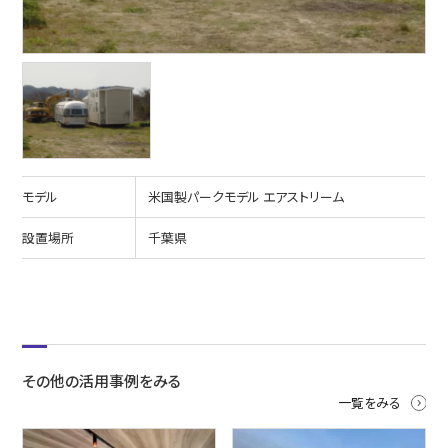
モデル
米国製パークモデル エアストリーム
設置場所
千葉県
その他の活用事例をみる
一覧をみる