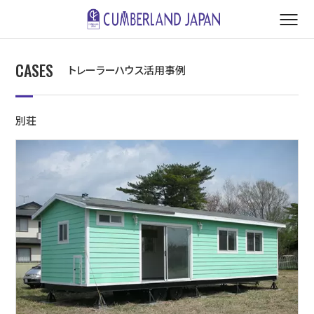
CASES
トレーラーハウス活用事例
別荘