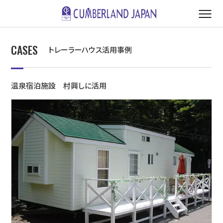
CASES
トレーラーハウス活用事例
温泉宿泊施設 村興しに活用