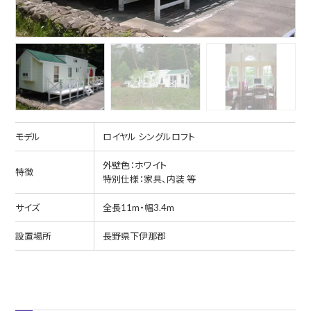
モデル
ロイヤル シングルロフト
外壁色：ホワイト
特徴
特別仕様：家具、内装 等
サイズ
全長11m・幅3.4m
設置場所
長野県下伊那郡