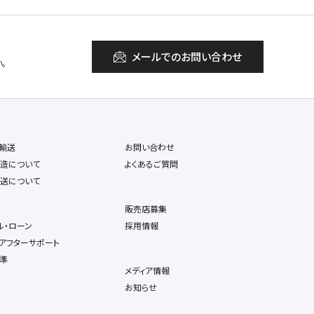
メールでのお問い合わせ
。
輸送
お問い合わせ
造について
よくあるご質問
送について
販売店募集
ル・ローン
採用情報
アフターサポート
準
メディア情報
お知らせ