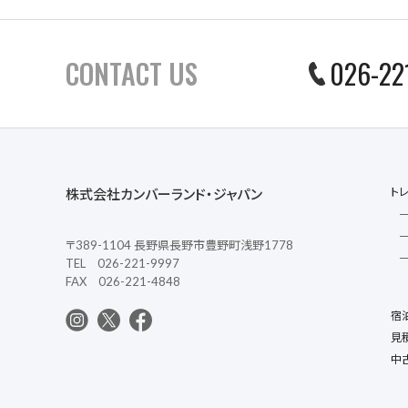
CONTACT US
026-22
ト
株式会社カンバーランド・ジャパン
〒389-1104 長野県長野市豊野町浅野1778
TEL 026-221-9997
FAX 026-221-4848
宿
見
中