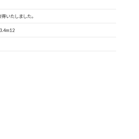
得いたしました。
.4m12