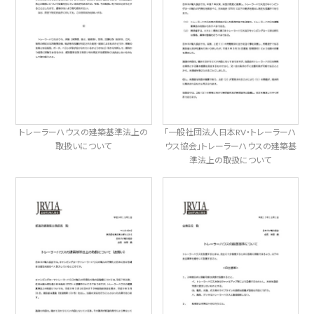
トレーラーハウスの建築基準法上の
「一般社団法人日本RV・トレーラーハ
取扱いについて
ウス協会」トレーラーハウスの建築基
準法上の取扱について