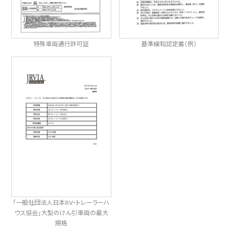
特殊車両通行許可証
基準緩和認定書（例）
「一般社団法人日本RV・トレーラーハ
ウス協会」大型のけん引車両の最大
規格