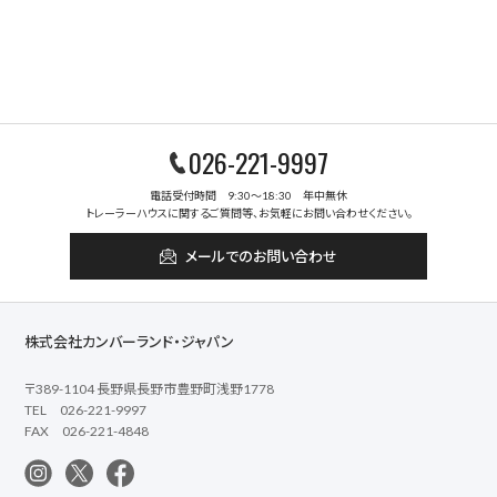
026-221-9997
電話受付時間 9:30～18:30 年中無休
トレーラーハウスに関するご質問等、お気軽にお問い合わせください。
メールでのお問い合わせ
株式会社カンバーランド・ジャパン
〒389-1104 長野県長野市豊野町浅野1778
TEL 026-221-9997
FAX 026-221-4848