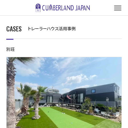
CASES
トレーラーハウス活用事例
別荘