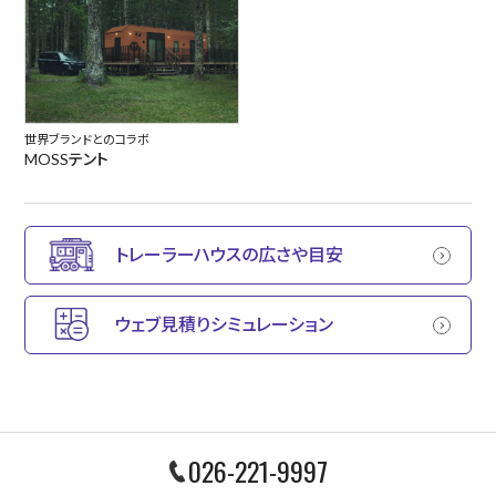
世界ブランドとのコラボ
MOSSテント
トレーラーハウスの広さや目安
ウェブ見積りシミュレーション
026-221-9997