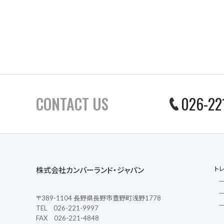
CONTACT US
026-22
ト
株式会社カンバーランド・ジャパン
〒389-1104 長野県長野市豊野町浅野1778
TEL 026-221-9997
FAX 026-221-4848