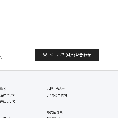
メールでのお問い合わせ
。
輸送
お問い合わせ
造について
よくあるご質問
送について
販売店募集