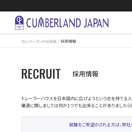
採用情報
カンバーランドHOME
RECRUIT
住居活用事
採用情報
トレーラーハウスを日本国内に広げようという志を持てる人
優遇に関しましては何か1つでも出来ることがありましたら
就職をご希望のされる方は、弊社（〒