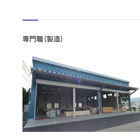
専門職（製造）