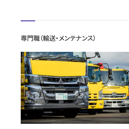
専門職（輸送・メンテナンス）