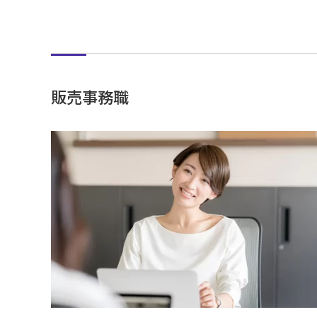
販売事務職