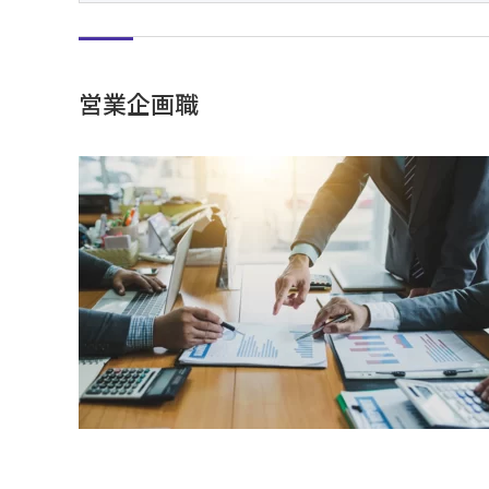
営業企画職