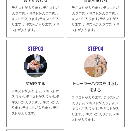
お問い合わせ
査定を受ける
テキストが入ります。テキストが
テキストが入ります。テキストが
入ります。テキストが入ります。テ
入ります。テキストが入ります。テ
キストが入ります。テキストが入
キストが入ります。テキストが入
ります。テキストが入ります。テキ
ります。テキストが入ります。テキ
ストが入ります。
ストが入ります。
STEP03
STEP04
契約をする
トレーラーハウスを引渡し
をする
テキストが入ります。テキストが
入ります。テキストが入ります。テ
テキストが入ります。テキストが
キストが入ります。テキストが入
入ります。テキストが入ります。テ
ります。テキストが入ります。テキ
キストが入ります。テキストが入
ストが入ります。
ります。テキストが入ります。テキ
ストが入ります。