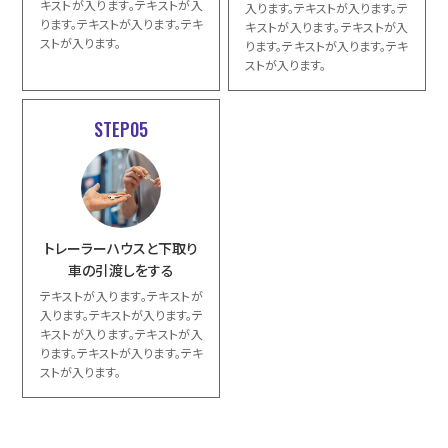
キストが入ります。テキストが入
入ります。テキストが入ります。テ
ります。テキストが入ります。テキ
キストが入ります。テキストが入
ストが入ります。
ります。テキストが入ります。テキ
ストが入ります。
STEP05
トレーラーハウスと下取り
車の引渡しをする
テキストが入ります。テキストが
入ります。テキストが入ります。テ
キストが入ります。テキストが入
ります。テキストが入ります。テキ
ストが入ります。