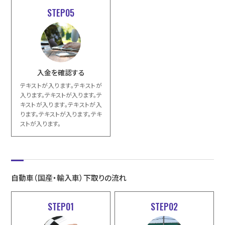
STEP05
入金を確認する
テキストが入ります。テキストが
入ります。テキストが入ります。テ
キストが入ります。テキストが入
ります。テキストが入ります。テキ
ストが入ります。
自動車（国産・輸入車）下取りの流れ
STEP01
STEP02