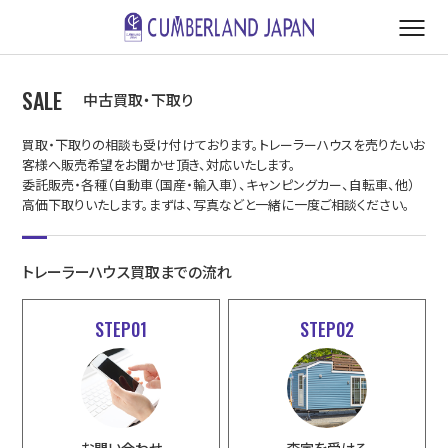
SALE
中古買取・下取り
買取・下取りの相談も受け付けております。トレーラーハウスを売りたいお
客様へ販売希望をお聞かせ頂き、対応いたします。
委託販売・各種（自動車（国産・輸入車）、キャンピングカー、自転車、他）
高価下取りいたします。まずは、写真などと一緒に一度ご相談ください。
トレーラーハウス買取までの流れ
STEP01
STEP02