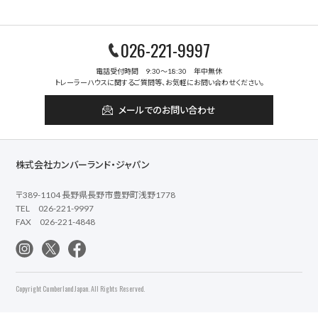
026-221-9997
電話受付時間 9:30～18:30 年中無休
トレーラーハウスに関するご質問等、お気軽にお問い合わせください。
メールでのお問い合わせ
株式会社カンバーランド・ジャパン
〒389-1104 長野県長野市豊野町浅野1778
TEL 026-221-9997
FAX 026-221-4848
Copyright Cumberland Japan. All Rights Reserved.