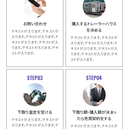
お問い合わせ
購入するトレーラーハウス
を決める
テキストが入ります。テキストが
入ります。テキストが入ります。テ
テキストが入ります。テキストが
キストが入ります。テキストが入
入ります。テキストが入ります。テ
ります。テキストが入ります。テキ
キストが入ります。テキストが入
ストが入ります。
ります。テキストが入ります。テキ
ストが入ります。
STEP03
STEP04
下取り査定を受ける
下取り額・購入額が決まっ
たら売買契約をする
テキストが入ります。テキストが
入ります。テキストが入ります。テ
テキストが入ります。テキストが