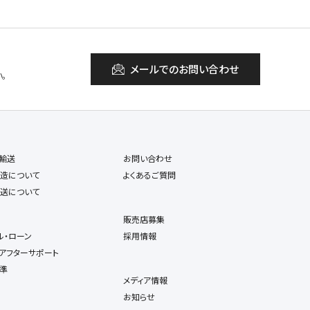
メールでのお問い合わせ
。
輸送
お問い合わせ
造について
よくあるご質問
送について
販売店募集
ル・ローン
採用情報
アフターサポート
準
メディア情報
お知らせ