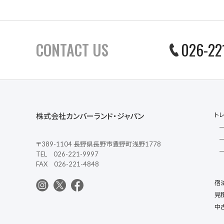
CONTACT US
026-22
ト
株式会社カンバーランド・ジャパン
〒389-1104 長野県長野市豊野町浅野1778
TEL 026-221-9997
FAX 026-221-4848
宿
見
中