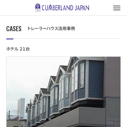
CASES
トレーラーハウス活用事例
ホテル ２１台