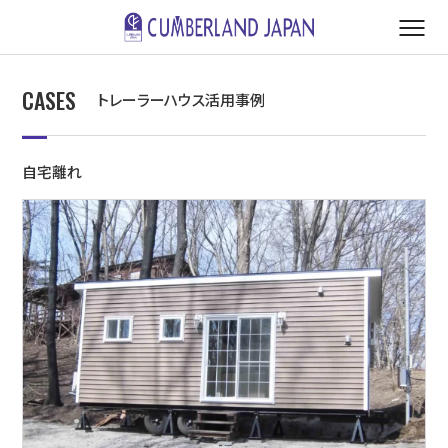
CASES
トレーラーハウス活用事例
自宅離れ