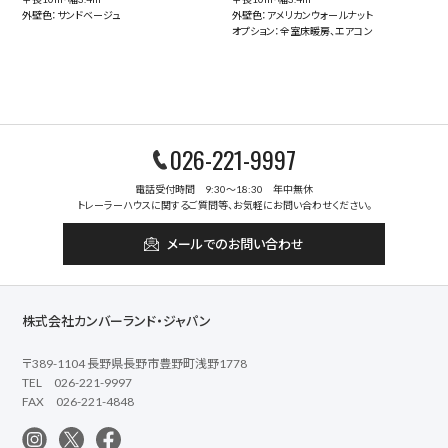
外壁色：サンドベージュ
外壁色：アメリカンウォールナット
オプション：全室床暖房、エアコン
026-221-9997
電話受付時間 9:30～18:30 年中無休
トレーラーハウスに関するご質問等、お気軽にお問い合わせください。
メールでのお問い合わせ
株式会社カンバーランド・ジャパン
〒389-1104 長野県長野市豊野町浅野1778
TEL 026-221-9997
FAX 026-221-4848