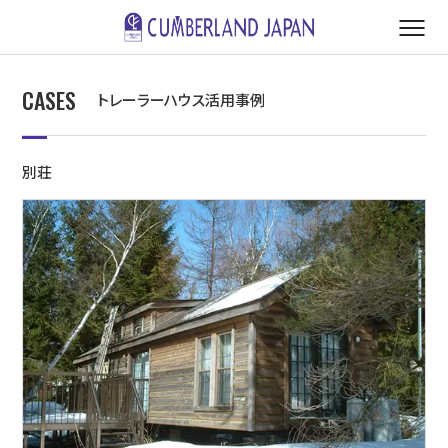
CASES
トレーラーハウス活用事例
別荘