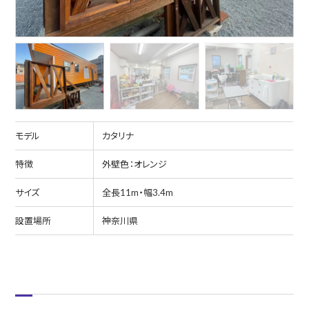
モデル
カタリナ
特徴
外壁色：オレンジ
サイズ
全長11m・幅3.4m
設置場所
神奈川県