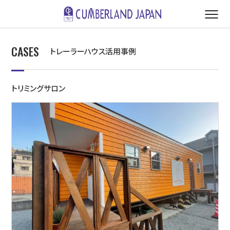
CASES
トレーラーハウス活用事例
トリミングサロン