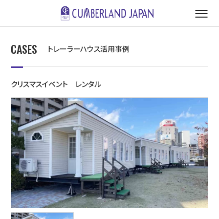
CASES
トレーラーハウス活用事例
クリスマスイベント レンタル