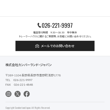
026-221-9997
電話受付時間 9:30～18:30 年中無休
トレーラーハウスに関するご質問等、お気軽にお問い合わせください。
メールでのお問い合わせ
株式会社カンバーランド・ジャパン
〒389-1104 長野県長野市豊野町浅野1778
TEL 026-221-9997
FAX 026-221-4848
Copyright Cumberland Japan. All Rights Reserved.