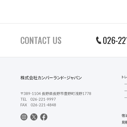
CONTACT US
026-22
ト
株式会社カンバーランド・ジャパン
〒389-1104 長野県長野市豊野町浅野1778
TEL 026-221-9997
FAX 026-221-4848
宿
見