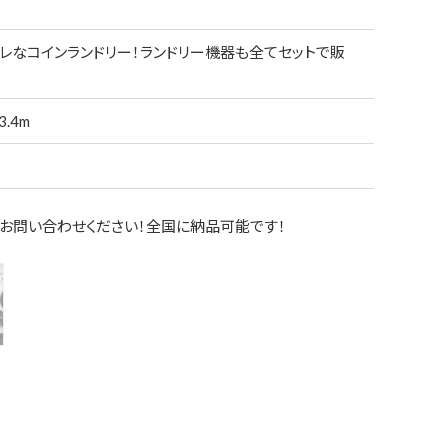
レなコインランドリー！ランドリー機器も全てセットで販
.4m
お問い合わせください！全国に納品可能です！