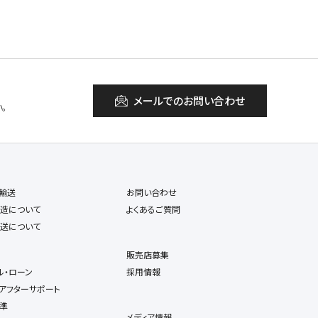
メールでのお問い合わせ
。
輸送
お問い合わせ
造について
よくあるご質問
送について
販売店募集
ル・ローン
採用情報
アフターサポート
準
メディア情報