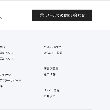
メールでのお問い合わせ
。
輸送
お問い合わせ
造について
よくあるご質問
送について
販売店募集
ル・ローン
採用情報
アフターサポート
準
メディア情報
お知らせ