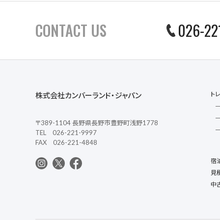
CONTACT US
026-22
ト
株式会社カンバーランド・ジャパン
〒389-1104 長野県長野市豊野町浅野1778
TEL 026-221-9997
FAX 026-221-4848
宿
見
中