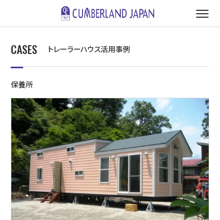
CASES
トレーラーハウス活用事例
保養所