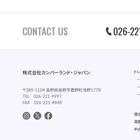
CONTACT US
026-22
ト
株式会社カンバーランド・ジャパン
〒389-1104 長野県長野市豊野町浅野1778
TEL 026-221-9997
FAX 026-221-4848
宿
見
中