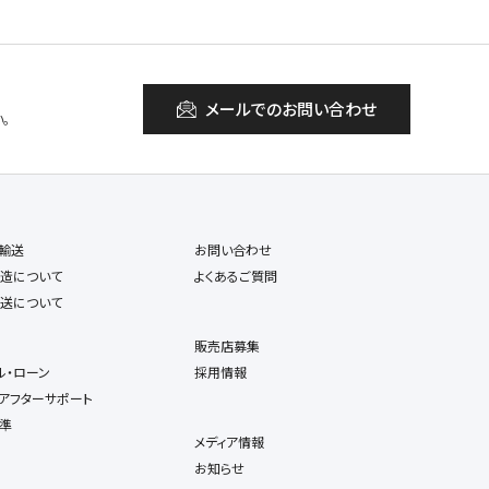
メールでのお問い合わせ
。
輸送
お問い合わせ
造について
よくあるご質問
送について
販売店募集
ル・ローン
採用情報
アフターサポート
準
メディア情報
お知らせ