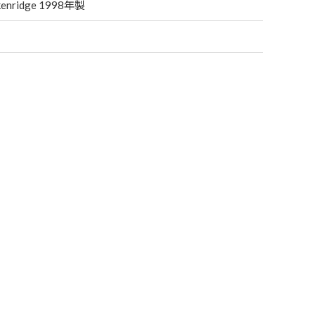
enridge 1998年製