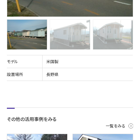
モデル
米国製
設置場所
長野県
その他の活用事例をみる
一覧をみる