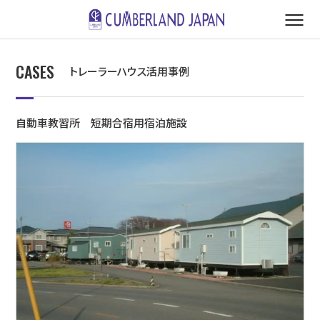
CASES
トレーラーハウス活用事例
自動車教習所 短期合宿用宿泊施設