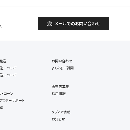
メールでのお問い合わせ
。
輸送
お問い合わせ
造について
よくあるご質問
送について
販売店募集
ル・ローン
採用情報
アフターサポート
準
メディア情報
お知らせ