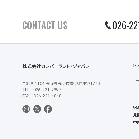
CONTACT US
026-22
ト
株式会社カンバーランド・ジャパン
〒389-1104 長野県長野市豊野町浅野1778
TEL 026-221-9997
FAX 026-221-4848
宿
見
中