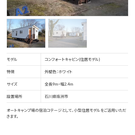
モデル
コンフォートキャビン(住居モデル)
特徴
外壁色：ホワイト
サイズ
全長9m・幅2.4m
設置場所
石川県珠洲市
オートキャンプ場の宿泊コテージとして、小型住居モデルをご活用いただ
きます。