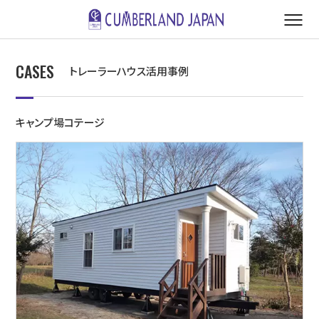
CASES
トレーラーハウス活用事例
キャンプ場コテージ