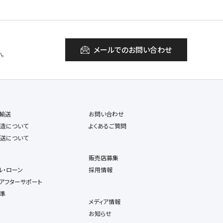
メールでのお問い合わせ
。
輸送
お問い合わせ
造について
よくあるご質問
送について
販売店募集
ル・ローン
採用情報
アフターサポート
準
メディア情報
お知らせ