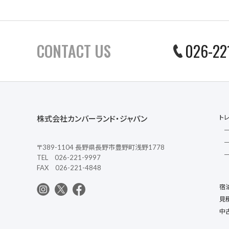
CONTACT US
026-22
ト
株式会社カンバーランド・ジャパン
〒389-1104 長野県長野市豊野町浅野1778
TEL 026-221-9997
FAX 026-221-4848
宿
見
中