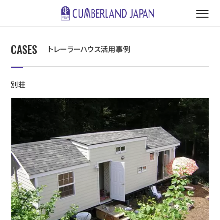
CASES
トレーラーハウス活用事例
別荘