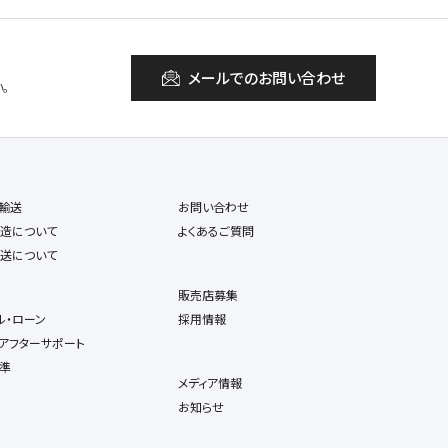
メールでのお問い合わせ
。
輸送
お問い合わせ
造について
よくあるご質問
送について
販売店募集
ル・ローン
採用情報
アフターサポート
準
メディア情報
お知らせ