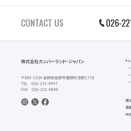
CONTACT US
026-22
ト
株式会社カンバーランド・ジャパン
〒389-1104 長野県長野市豊野町浅野1778
TEL 026-221-9997
FAX 026-221-4848
宿
見
中