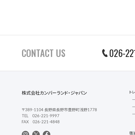
CONTACT US
026-22
ト
株式会社カンバーランド・ジャパン
〒389-1104 長野県長野市豊野町浅野1778
TEL 026-221-9997
FAX 026-221-4848
宿