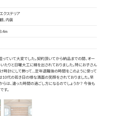
エクステリア
観、内装
.4m
湿っていて大変でした。契約頂いてから納品までの間、オー
いたりと日曜大工に精を出されておりました。特にお子さん
け時計にして飾って…定年退職後の時間をこのように使って
は10代の若き日の様な満面の笑顔をされておりました。早
からは、違った時間の過ごし方になるのでしょうか？ 今後も
です。