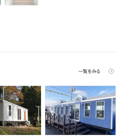
一覧をみる