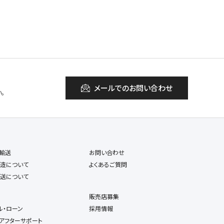
メールでのお問い合わせ
。
輸送
お問い合わせ
造について
よくあるご質問
送について
販売店募集
ル・ローン
採用情報
アフターサポート