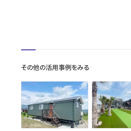
その他の活用事例をみる