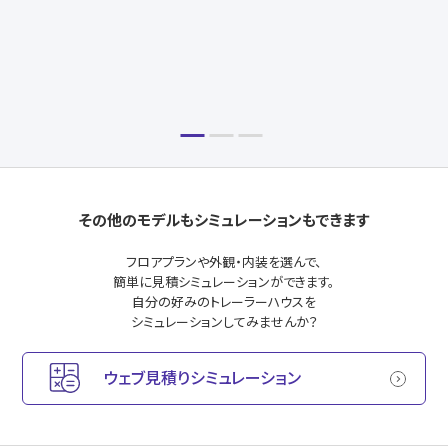
カーテン・レール小窓ロールカーテン
その他のモデルもシミュレーションもできます
フロアプランや外観・内装を選んで、
簡単に見積シミュレーションができます。
自分の好みのトレーラーハウスを
シミュレーションしてみませんか？
ウェブ見積りシミュレーション