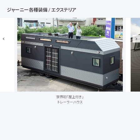
ジャーニー各種装備 / エクステリア
お洒落なマリンライト型
照明標準装備