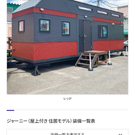
レッド
ジャーニー（屋上付き 住居モデル）装備一覧表
装備一覧を表示する