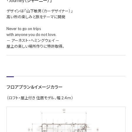
「Journey（ジャーニー）」
デザインは「山下敏男（カーデザイナー）」
高い所の楽しみと旅をテーマに開発
Never to go on trips
with anyone you do not love.
－ アーネスト・ヘミングウェイ －
屋上の楽しい場所作りに特許取得。
フロアプラン＆イメージカラー
（ロフト・屋上付き 住居モデル、幅 2.4ｍ）