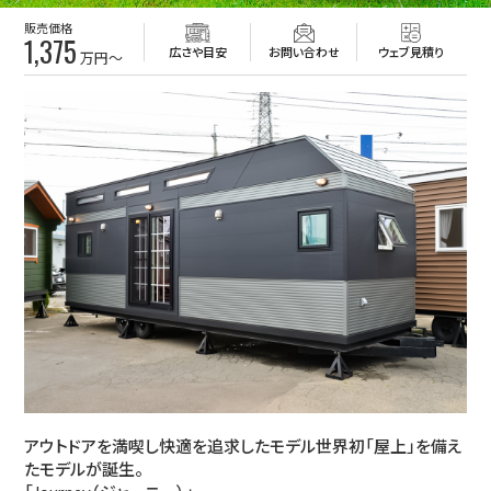
販売価格
1,375
広さや目安
お問い合わせ
ウェブ見積り
万円～
アウトドアを満喫し快適を追求したモデル世界初「屋上」を備え
たモデルが誕生。