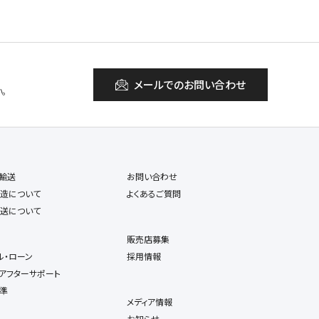
メールでのお問い合わせ
。
輸送
お問い合わせ
造について
よくあるご質問
送について
販売店募集
ル・ローン
採用情報
アフターサポート
準
メディア情報