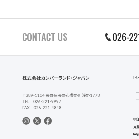
CONTACT US
026-22
ト
株式会社カンバーランド・ジャパン
〒389-1104 長野県長野市豊野町浅野1778
TEL 026-221-9997
FAX 026-221-4848
宿
見
中