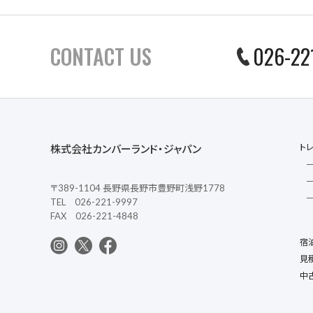
CONTACT US
026-22
ト
株式会社カンバーランド・ジャパン
〒389-1104 長野県長野市豊野町浅野1778
TEL 026-221-9997
FAX 026-221-4848
宿
見
中