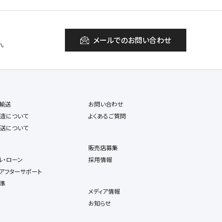
メールでのお問い合わせ
。
輸送
お問い合わせ
造について
よくあるご質問
送について
販売店募集
ル・ローン
採用情報
アフターサポート
準
メディア情報
お知らせ