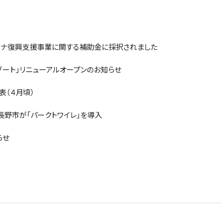
イナ復興支援事業に関する補助金に採択されました
リゾート」リニューアルオープンのお知らせ
表（４月頃）
野市が「パークトワイレ」を導入
らせ