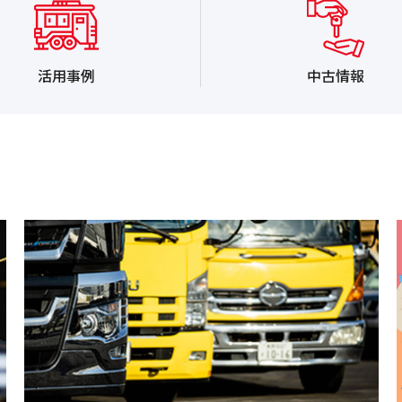
活用事例
中古情報