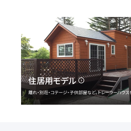
住居用モデル
離れ・別荘・コテージ・子供部屋など。トレーラーハウス