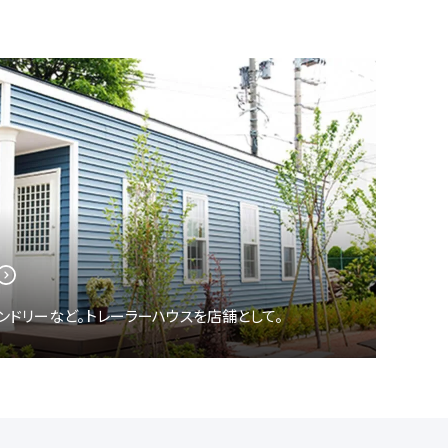
ランドリーなど。トレーラーハウスを店舗として。