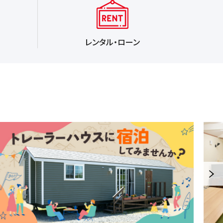
レンタル・ローン