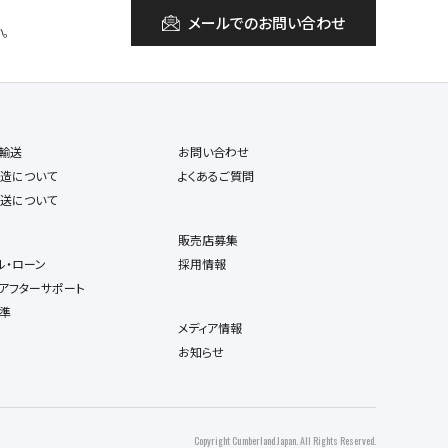
メールでのお問い合わせ
。
輸送
お問い合わせ
造について
よくあるご質問
送について
販売店募集
ル・ローン
採用情報
アフターサポート
準
メディア情報
お知らせ
Copyright Cumberland Japan. All Rights Reserved.