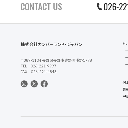
CONTACT US
026-22
ト
株式会社カンバーランド・ジャパン
〒389-1104 長野県長野市豊野町浅野1778
TEL 026-221-9997
FAX 026-221-4848
宿
見
中