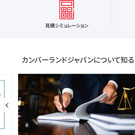
見積シミュレーション
カンバーランドジャパンについて知る