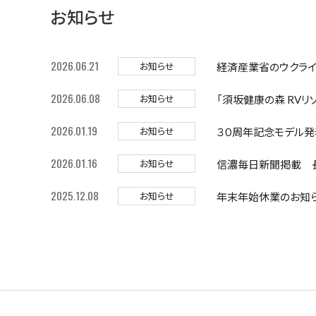
お知らせ
2026.06.21
お知らせ
経済産業省のウクラ
2026.06.08
お知らせ
「須坂健康の森 RV
2026.01.19
お知らせ
３０周年記念モデル発
2026.01.16
お知らせ
信濃毎日新聞掲載 長
2025.12.08
お知らせ
年末年始休業のお知