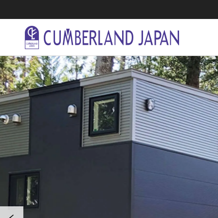
住居活用事