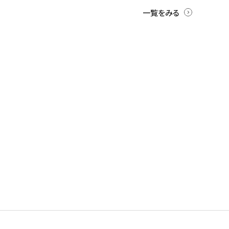
一覧をみる