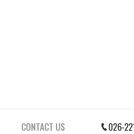
CONTACT US
026-22