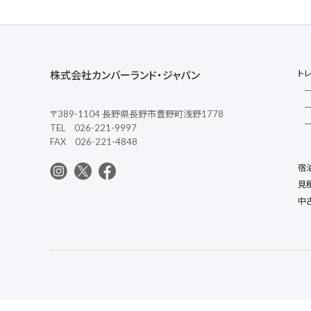
ト
株式会社カンバーランド・ジャパン
〒389-1104 長野県長野市豊野町浅野1778
TEL 026-221-9997
FAX 026-221-4848
宿
見
中