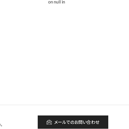
on null in
メールでのお問い合わせ
。