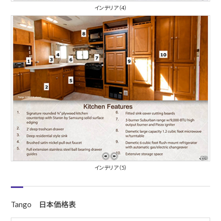
インテリア（4）
インテリア（5）
Tango 日本価格表