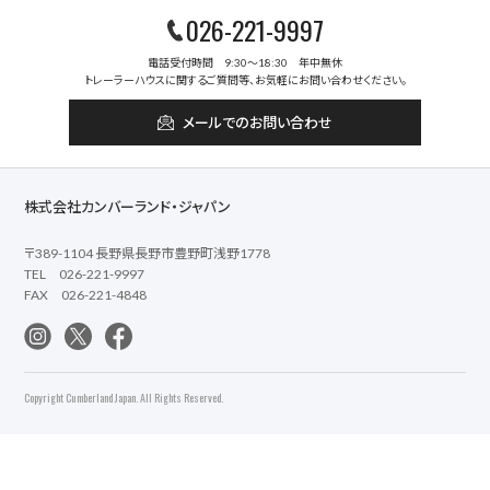
026-221-9997
電話受付時間 9:30～18:30 年中無休
トレーラーハウスに関するご質問等、お気軽にお問い合わせください。
メールでのお問い合わせ
株式会社カンバーランド・ジャパン
〒389-1104 長野県長野市豊野町浅野1778
TEL 026-221-9997
FAX 026-221-4848
Copyright Cumberland Japan. All Rights Reserved.