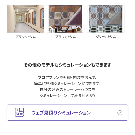
ブラックトリム
ブラウントリム
グリーントリム
その他のモデルもシミュレーションもできます
フロアプランや外観・内装を選んで、
簡単に見積シミュレーションができます。
自分の好みのトレーラーハウスを
シミュレーションしてみませんか？
ウェブ見積りシミュレーション