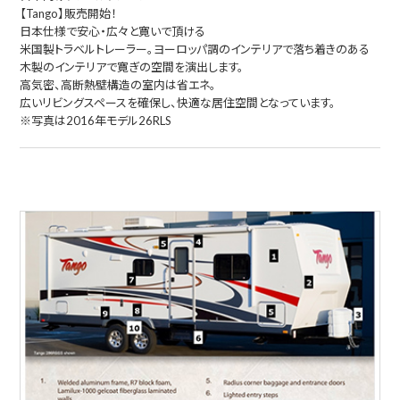
【Tango】販売開始！
日本仕様で安心・広々と寛いで頂ける
米国製トラベルトレーラー。ヨーロッパ調のインテリアで落ち着きのある
木製のインテリアで寛ぎの空間を演出します。
高気密、高断熱壁構造の室内は省エネ。
広いリビングスペースを確保し、快適な居住空間となっています。
※写真は2016年モデル26RLS