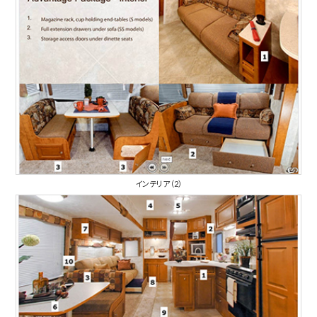
インテリア（2）