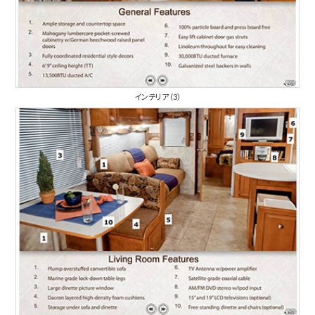
インテリア（3）