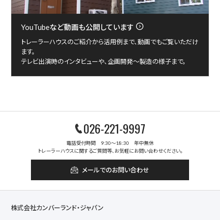
YouTubeなど動画も公開しています
トレーラーハウスのご紹介から活用例まで、動画でもご覧いただけ
ます。
テレビ出演時のインタビューや、企画開発～製造の様子まで。
026-221-9997
電話受付時間 9:30～18:30 年中無休
トレーラーハウスに関するご質問等、お気軽にお問い合わせください。
メールでのお問い合わせ
株式会社カンバーランド・ジャパン