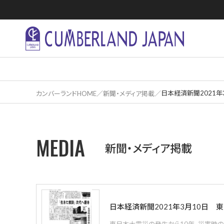
日本経済新聞2021年
カンバーランドHOME
新聞・メディア掲載
住居活用事
MEDIA
新聞・メディア掲載
日本経済新聞2021年3月10日 
東日本大震災の発生から10年。災害時