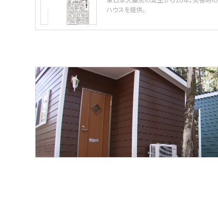
ハウスを提供。