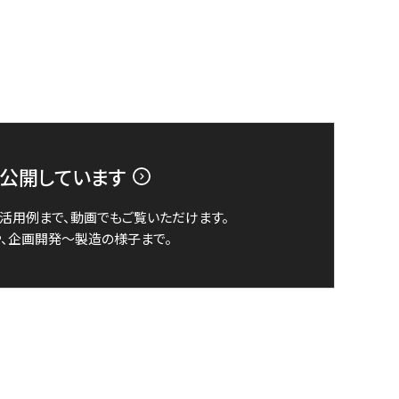
画も公開しています
活用例まで、動画でもご覧いただけます。
、企画開発～製造の様子まで。