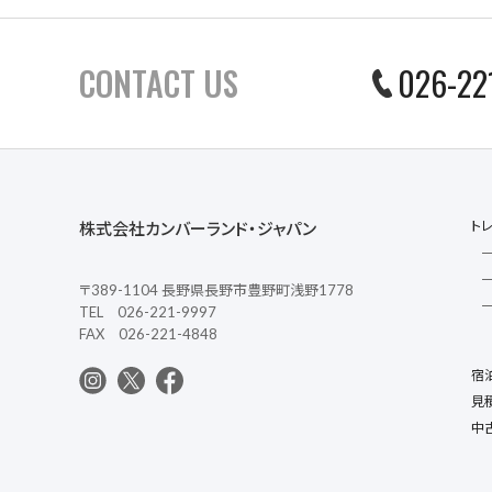
CONTACT US
026-22
ト
株式会社カンバーランド・ジャパン
〒389-1104 長野県長野市豊野町浅野1778
TEL 026-221-9997
FAX 026-221-4848
宿
見
中