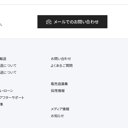
メールでのお問い合わせ
。
輸送
お問い合わせ
造について
よくあるご質問
送について
販売店募集
ル・ローン
採用情報
アフターサポート
準
メディア情報
お知らせ