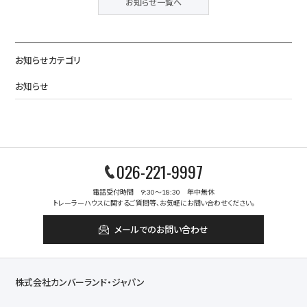
お知らせ一覧へ
お知らせカテゴリ
お知らせ
026-221-9997
電話受付時間 9:30～18:30 年中無休
トレーラーハウスに関するご質問等、お気軽にお問い合わせください。
メールでのお問い合わせ
株式会社カンバーランド・ジャパン