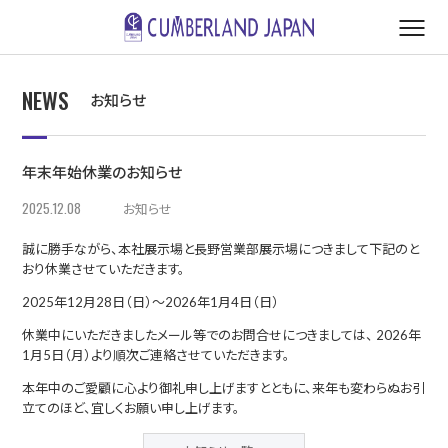
NEWS
お知らせ
年末年始休業のお知らせ
2025.12.08
お知らせ
誠に勝手ながら、本社展示場と長野営業部展示場につきまして下記のと
おり休業させていただきます。
2025年12月28日（日）～2026年1月4日（日）
休業中にいただきましたメール等でのお問合せにつきましては、 2026年
1月5日（月）より順次ご連絡させていただきます。
本年中のご愛顧に心より御礼申し上げますとともに、来年も変わらぬお引
立てのほど、宜しくお願い申し上げます。