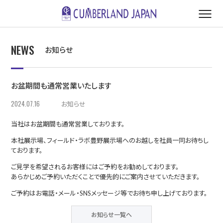
NEWS
お知らせ
お盆期間も通常営業いたします
2024.07.16
お知らせ
当社はお盆期間も通常営業しております。
本社展示場、フィールド・ラボ豊野展示場へのお越しを社員一同お待ちし
ております。
ご見学を希望されるお客様にはご予約をお勧めしております。
あらかじめご予約いただくことで優先的にご案内させていただきます。
ご予約はお電話・メール・SNSメッセージ等でお待ち申し上げております。
お知らせ一覧へ