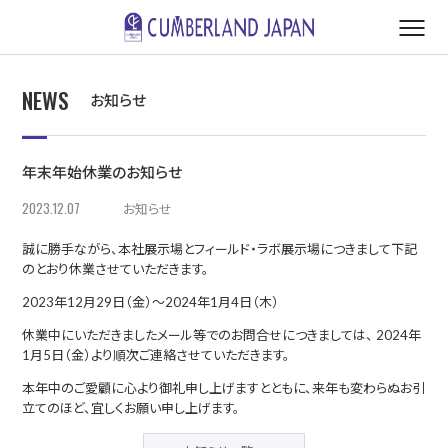
NEWS
お知らせ
年末年始休業のお知らせ
2023.12.07
お知らせ
誠に勝手ながら、本社展示場とフィールド・ラボ展示場につきまして下記
のとおり休業させていただきます。
2023年12月29日（金）～2024年1月4日（木）
休業中にいただきましたメール等でのお問合せにつきましては、 2024年
1月5日（金）より順次ご連絡させていただきます。
本年中のご愛顧に心より御礼申し上げますとともに、来年も変わらぬお引
立てのほど、宜しくお願い申し上げます。