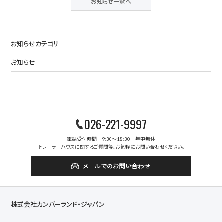
お知らせ一覧へ
お知らせカテゴリ
お知らせ
026-221-9997
電話受付時間 9:30～18:30 年中無休
トレーラーハウスに関するご質問等、お気軽にお問い合わせください。
メールでのお問い合わせ
株式会社カンバーランド・ジャパン