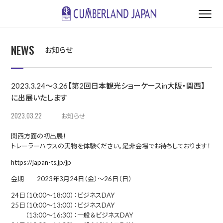
NEWS
お知らせ
2023.3.24～3.26【第2回日本観光ショーケースin大阪・関西】
に出展いたします
2023.03.22
お知らせ
関西方面の初出展！
トレーラーハウスの実物を体験ください。是非会場でお待ちしております！
https://japan-ts.jp/jp
会期 2023年3月24日（金）～26日（日）
24日（10:00〜18:00）：ビジネスDAY
25日（10:00〜13:00）：ビジネスDAY
（13:00〜16:30）：一般＆ビジネスDAY