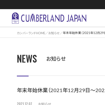
年末年始休業（2021年12月29
カンバーランドHOME
お知らせ
NEWS
住居活用事
お知らせ
年末年始休業（2021年12月29日～20
2021.12.07
お知らせ