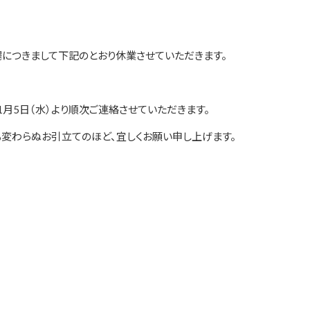
場につきまして下記のとおり休業させていただきます。
1月5日（水）より順次ご連絡させていただきます。
変わらぬお引立てのほど、宜しくお願い申し上げます。