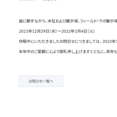
誠に勝手ながら、本社および展示場、フィールド・ラボ展示
2021年12月29日（水）～2022年1月4日（火）
休暇中にいただきましたお問合せにつきましては、 2022年
本年中のご愛顧に心より御礼申し上げますとともに、来年も
お知らせ一覧へ