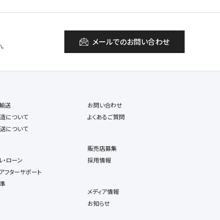
メールでのお問い合わせ
。
輸送
お問い合わせ
造について
よくあるご質問
送について
販売店募集
ル・ローン
採用情報
アフターサポート
準
メディア情報
お知らせ