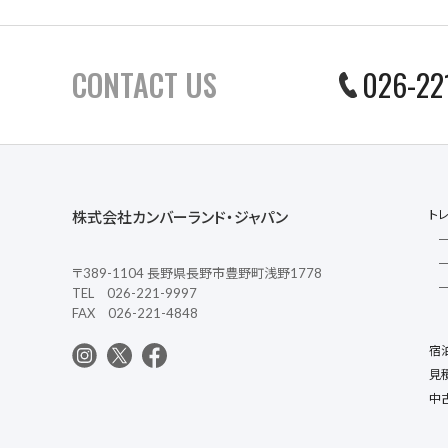
CONTACT US
026-22
ト
株式会社カンバーランド・ジャパン
〒389-1104 長野県長野市豊野町浅野1778
TEL 026-221-9997
FAX 026-221-4848
宿
見
中