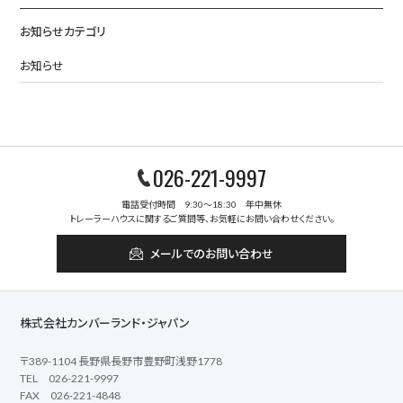
お知らせカテゴリ
お知らせ
026-221-9997
電話受付時間 9:30～18:30 年中無休
トレーラーハウスに関するご質問等、お気軽にお問い合わせください。
メールでのお問い合わせ
株式会社カンバーランド・ジャパン
〒389-1104 長野県長野市豊野町浅野1778
TEL 026-221-9997
FAX 026-221-4848