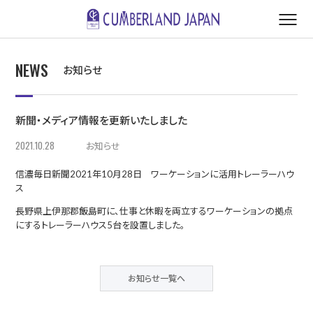
NEWS
お知らせ
新聞・メディア情報を更新いたしました
2021.10.28
お知らせ
信濃毎日新聞2021年10月28日 ワーケーションに活用トレーラーハウ
ス
長野県上伊那郡飯島町に、仕事と休暇を両立するワーケーションの拠点
にするトレーラーハウス5台を設置しました。
お知らせ一覧へ