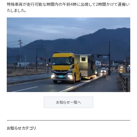
特殊車両が走行可能な時間内の午前4時に出発して2時間かけて運搬い
たしました。
お知らせ一覧へ
お知らせカテゴリ