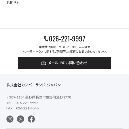
お知らせ
026-221-9997
電話受付時間 9:30～18:30 年中無休
トレーラーハウスに関するご質問等、お気軽にお問い合わせください。
メールでのお問い合わせ
株式会社カンバーランド・ジャパン
〒389-1104 長野県長野市豊野町浅野1778
TEL 026-221-9997
FAX 026-221-4848