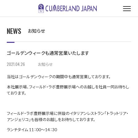
NEWS
お知らせ
ゴールデンウィークも通常営業いたします
2021.04.26
お知らせ
当社はゴールデンウィークの期間中も通常営業しております。
本社展示場、フィールド・ラボ豊野展示場へのお越しを社員一同お待ちし
ております。
フィールド・ラボ豊野展示場に併設のイタリアンレストラン「トラットリア・
アンジェリコ」も皆様のお越しをお待ちしております。
ランチタイム 11：00～14：30