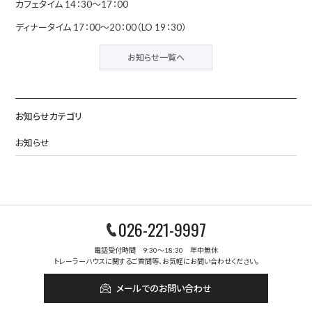
カフェタイム 14：30
～17：00
ディナータイム 17：00～20：00（LO 19：30）
お知らせ一覧へ
お知らせカテゴリ
お知らせ
026-221-9997
電話受付時間 9:30～18:30 年中無休
トレーラーハウスに関するご質問等、お気軽にお問い合わせください。
メールでのお問い合わせ