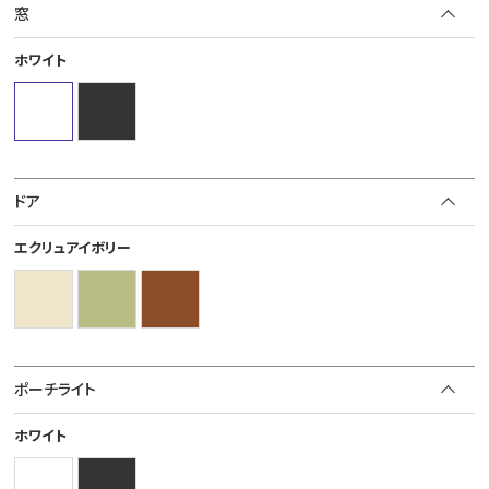
窓
ホワイト
ドア
エクリュアイボリー
ポーチライト
ホワイト