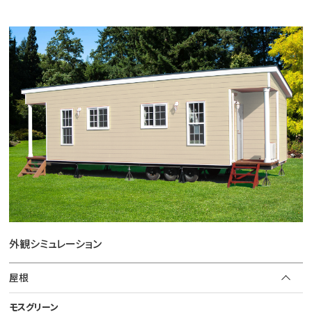
外観シミュレーション
屋根
モスグリーン