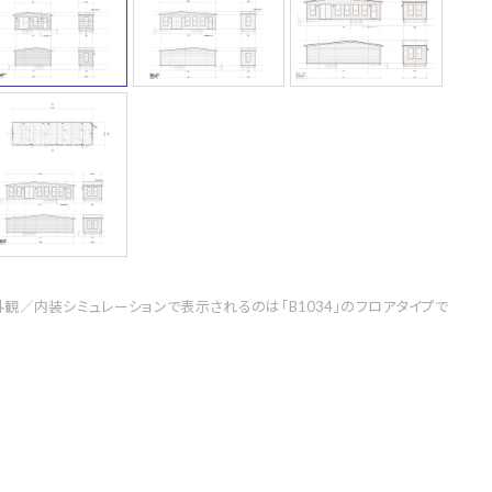
外観／内装シミュレーションで表示されるのは「B1034」のフロアタイプで