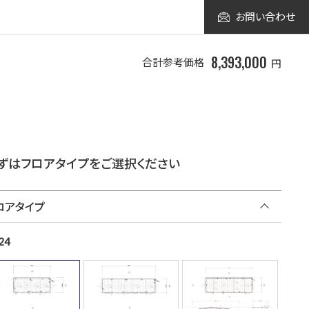
お問い合わせ
8,393,000
合計参考価格
円
ずはフロアタイプをご選択ください
ロアタイプ
24